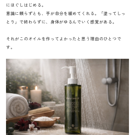
にほぐしはじめる。
意識に頼らずとも、手が自分を緩めてくれる。「塗ってしっ
とり」で終わらずに、身体がゆるんでいく感覚がある。
それがこのオイルを作ってよかったと思う理由のひとつで
す。