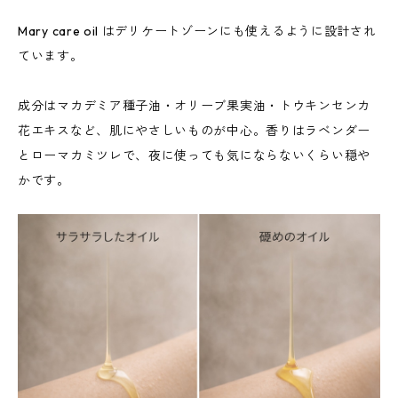
Mary care oil はデリケートゾーンにも使えるように設計され
ています。
成分はマカデミア種子油・オリーブ果実油・トウキンセンカ
花エキスなど、肌にやさしいものが中心。香りはラベンダー
とローマカミツレで、夜に使っても気にならないくらい穏や
かです。