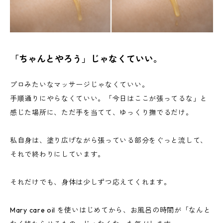
「ちゃんとやろう」じゃなくていい。
プロみたいなマッサージじゃなくていい。
手順通りにやらなくていい。「今日はここが張ってるな」と
感じた場所に、ただ手を当てて、ゆっくり撫でるだけ。
私自身は、塗り広げながら張っている部分をぐっと流して、
それで終わりにしています。
それだけでも、身体は少しずつ応えてくれます。
Mary care oil を使いはじめてから、お風呂の時間が「なんと