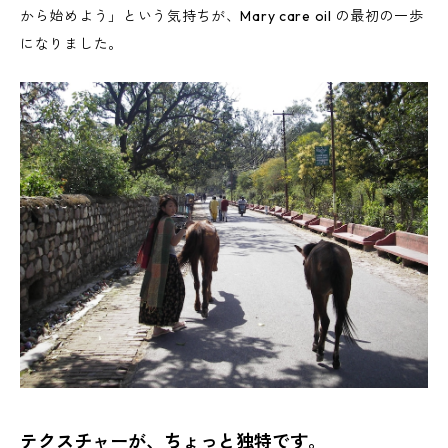
から始めよう」という気持ちが、Mary care oil の最初の一歩
になりました。
テクスチャーが、ちょっと独特です。