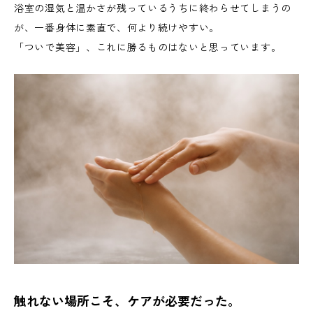
浴室の湿気と温かさが残っているうちに終わらせてしまうの
が、一番身体に素直で、何より続けやすい。
「ついで美容」、これに勝るものはないと思っています。
触れない場所こそ、ケアが必要だった。