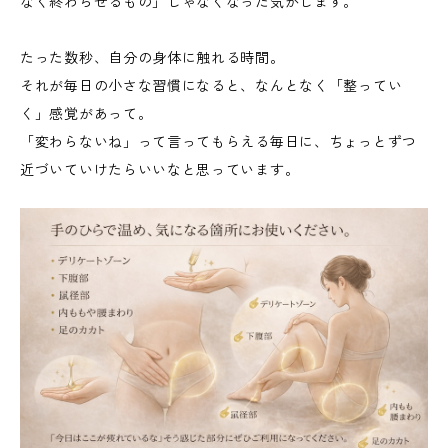
なく終わらせるもの」じゃなくなった気がします。
たった数秒、自分の身体に触れる時間。
それが毎日の小さな習慣になると、なんとなく「整ってい
く」感覚があって。
「変わらないね」って言ってもらえる毎日に、ちょっとずつ
近づいていけたらいいなと思っています。