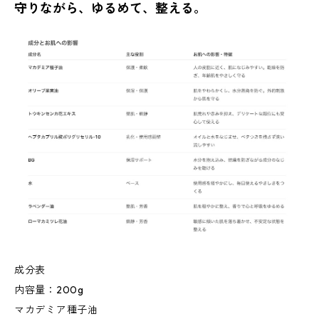
守りながら、ゆるめて、整える。
成分表
内容量：200g
マカデミア種子油