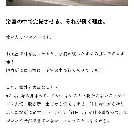
浴室の中で完結させる、それが続く理由。
使い方はシンプルです。
お風呂で体を洗ったあと、水滴が残ったままの肌にそのまま
使う。
脱衣所に戻る前に、浴室の中で終わらせてしまう。
これ、意外と大事なことで。
40代以降の身体って、冷やさないこと・乾かさないことがす
ごく大切。脱衣所に出てから慌てて塗る、服を着ながら塗り
忘れた場所に足す——そういう「後回し」が積み重なって、気
づいたら全然できていない、ということになりがち。