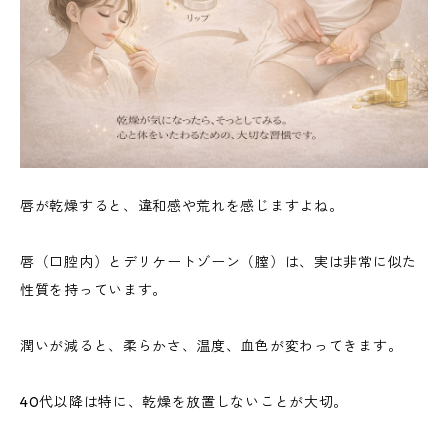
唇が乾燥すると、違和感や荒れを感じますよね。
唇（口腔内）とデリケートゾーン（膣）は、実は非常に似た
性質を持っています。
潤いが減ると、柔らかさ、温度、血色が変わってきます。
40代以降は特に、乾燥を放置しないことが大切。