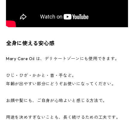
全身に使える安心感
Mary Care Oil は、デリケートゾーンにも使用できます。
ひじ・ひざ・かかと・首・手など。
年齢が出やすい部分にどうぞお使いになってください。
お顔や髪にも、ご自身が心地よいと感じる方法で。
用途を決めすぎないことも、長く続けるための工夫です。