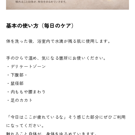
基本の使い方（毎日のケア）
体を洗った後、浴室内で水滴が残る肌に使用します。
手のひらで温め、気になる箇所にお使いください。
・デリケートゾーン
・下腹部・
・鼠径部
・内ももや腰まわり
・足のカカト
「今日はここが疲れているな」そう感じた部分にぜひご利用
になってください。
触れること自体が、身体をゆるめていきます。