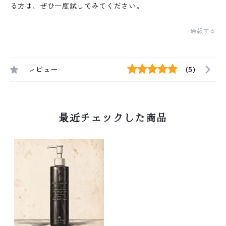
る方は、ぜひ一度試してみてください。
通報する
レビュー
(5)
最近チェックした商品