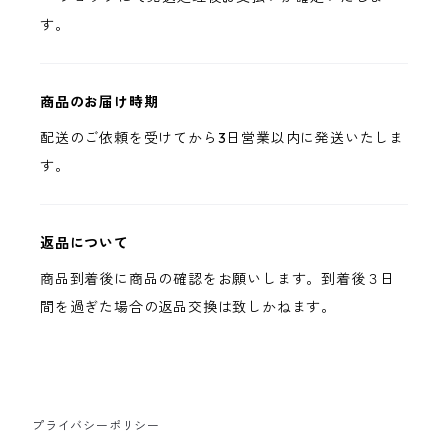
す。
商品のお届け時期
配送のご依頼を受けてから3日営業以内に発送いたしま
す。
返品について
商品到着後に商品の確認をお願いします。到着後３日
間を過ぎた場合の返品交換は致しかねます。
プライバシーポリシー