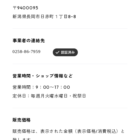
〒9400095
新潟県長岡市日赤町１丁目8−8
事業者の連絡先
営業時間・ショップ情報など
営業時間：9：00〜17：00
定休日：毎週月火曜水曜日・祝祭日
販売価格
販売価格は、表示された金額（表示価格/消費税込）と