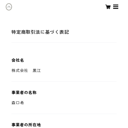
特定商取引法に基づく表記
会社名
株式会社 黒江
事業者の名称
森口希
事業者の所在地