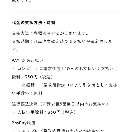
致します。
代金の支払方法・時期
支払方法：各種決済方法がございます。
支払時期：商品注文確定時でお支払いが確定致しま
す。
PAY ID あと払い:
・ コンビニ：ご請求後翌月10日のお支払い：支払い手
数料：350円（税込）
・ 口座振替：ご請求後指定口座より引き落とし：支払
い手数料：無料
銀行振込決済（ご請求後5営業日以内のお支払い）：
・ 支払い手数料：360円（税込）
PayPay決済:
・ ショップにて発送処理後お支払いが確定いたしま