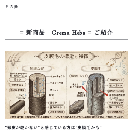
その他
= 新商品 Crema Heba = ご紹介
”頭皮が乾かない”と感じている方は”皮膜毛かも”