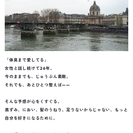
「体臭まで愛してる」
女性と話し続けて26年。
今のままでも、じゅうぶん素敵。
それでも、あとひとつ整えば——
そんな予感が心をくすぐる。
黒ずみ、におい、髪のうねり。足りないからじゃない、もっと
自分を好きになるために。