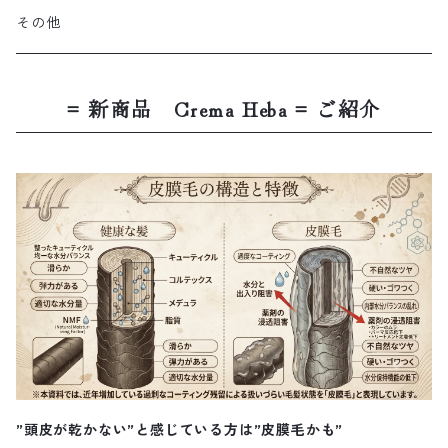
その他
= 新商品 Crema Heba = ご紹介
”頭皮が乾かない”と感じている方は”皮膜毛かも”