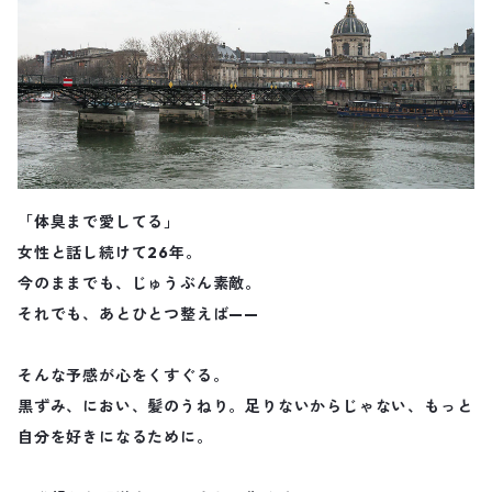
「体臭まで愛してる」
女性と話し続けて26年。
今のままでも、じゅうぶん素敵。
それでも、あとひとつ整えば——
そんな予感が心をくすぐる。
黒ずみ、におい、髪のうねり。足りないからじゃない、もっと
自分を好きになるために。