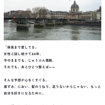
「体臭まで愛してる」
女性と話し続けて26年。
今のままでも、じゅうぶん素敵。
それでも、あとひとつ整えば——
そんな予感が心をくすぐる。
黒ずみ、におい、髪のうねり。足りないからじゃない、もっと
自分を好きになるために。