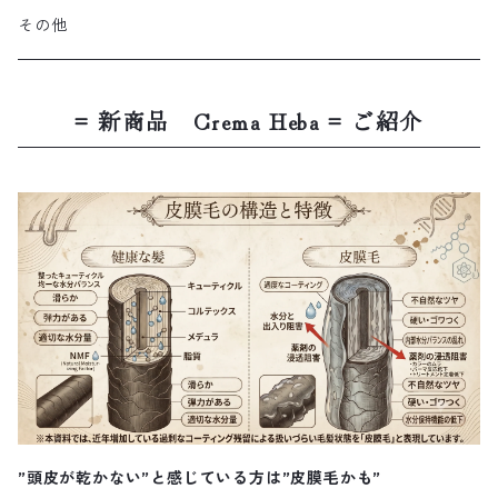
その他
= 新商品 Crema Heba = ご紹介
”頭皮が乾かない”と感じている方は”皮膜毛かも”