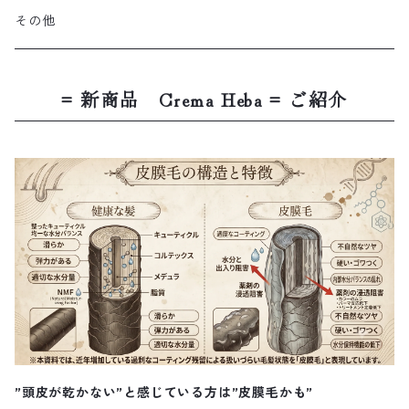
その他
= 新商品 Crema Heba = ご紹介
”頭皮が乾かない”と感じている方は”皮膜毛かも”