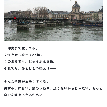
「体臭まで愛してる」
女性と話し続けて26年。
今のままでも、じゅうぶん素敵。
それでも、あとひとつ整えば——
そんな予感が心をくすぐる。
黒ずみ、におい、髪のうねり。足りないからじゃない、もっと
自分を好きになるために。